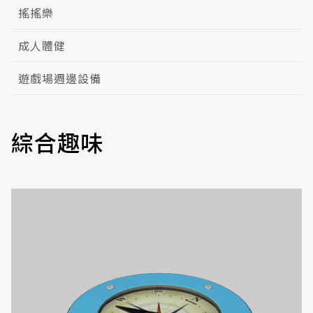
搖搖樂
成人體健
遊戲場週邊設備
綜合趣味