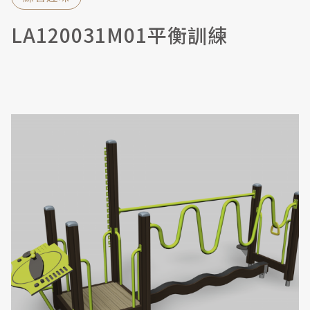
LA120031M01平衡訓練