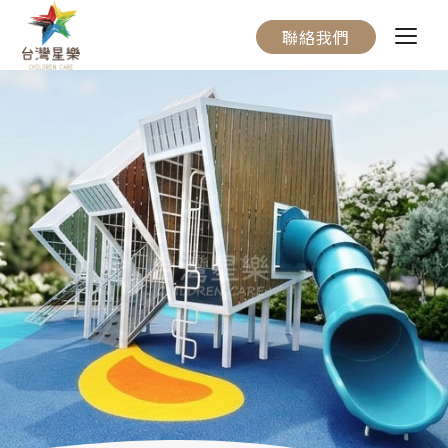
聯絡我們
關於我們
服務流程
產品介紹
實際案例
聯絡我們