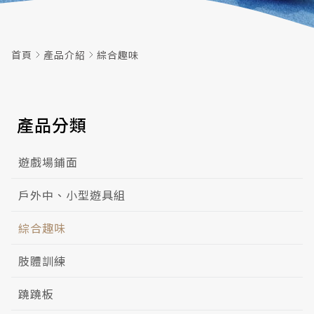
首頁
產品介紹
綜合趣味
產品分類
遊戲場鋪面
戶外中、小型遊具組
綜合趣味
肢體訓練
蹺蹺板