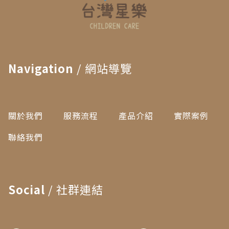
Navigation
/ 網站導覽
關於我們
服務流程
產品介紹
實際案例
聯絡我們
Social
/ 社群連結