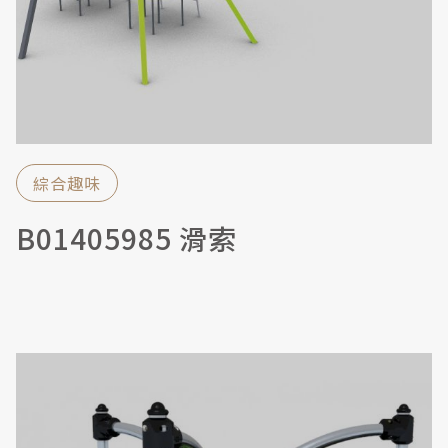
綜合趣味
B01405985 滑索