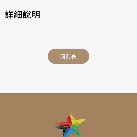
詳細說明
回列表