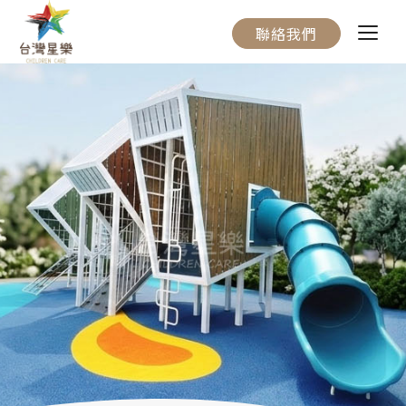
聯絡我們
關於我們
服務流程
產品介紹
實際案例
聯絡我們