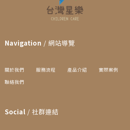
Navigation
/ 網站導覽
關於我們
服務流程
產品介紹
實際案例
聯絡我們
Social
/ 社群連結