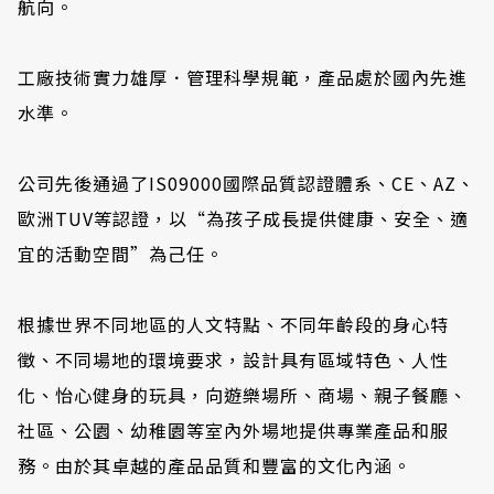
航向。
工廠技術實力雄厚．管理科學規範，產品處於國內先進
水準。
公司先後通過了IS09000國際品質認證體系、CE、AZ、
歐洲TUV等認證，以“為孩子成長提供健康、安全、適
宜的活動空間”為己任。
根據世界不同地區的人文特點、不同年齡段的身心特
徵、不同場地的環境要求，設計具有區域特色、人性
化、怡心健身的玩具，向遊樂場所、商場、親子餐廳、
社區、公園、幼稚園等室內外場地提供專業產品和服
務。由於其卓越的產品品質和豐富的文化內涵。