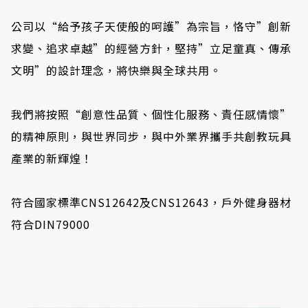
公司以“給予孩子天使般的呵護”為宗旨，恪守”創新
求變、追求卓越”的經營方針，堅持”立足童真、傳承
文明”的設計理念，將快樂與全球共用。
我們將按照“創意性品質、個性化服務、責任感情懷”
的精神原則，與世界同步，與中外業界攜手共創教玩具
產業的新輝煌！
符合國家標準CNS12642及CNS12643，戶外健身器材
符合DIN79000