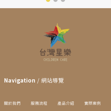
Navigation
/ 網站導覽
關於我們
服務流程
產品介紹
實際案例