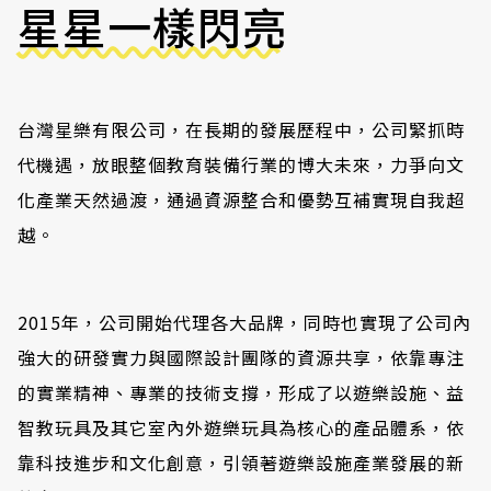
星星一樣閃亮
台灣星樂有限公司，在長期的發展歷程中，公司緊抓時
代機遇，放眼整個教育裝備行業的博大未來，力爭向文
化產業天然過渡，通過資源整合和優勢互補實現自我超
越。
2015年，公司開始代理各大品牌，同時也實現了公司內
強大的研發實力與國際設計團隊的資源共享，依靠專注
的實業精神、專業的技術支撐，形成了以遊樂設施、益
智教玩具及其它室內外遊樂玩具為核心的產品體系，依
靠科技進步和文化創意，引領著遊樂設施產業發展的新