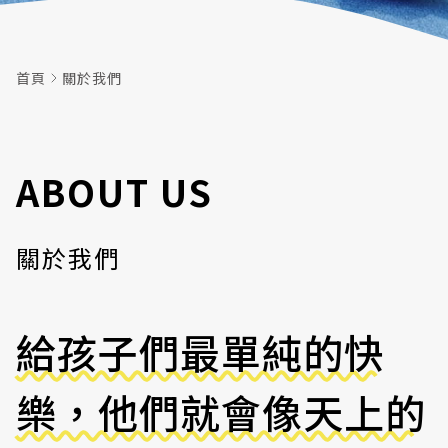
首頁
關於我們
ABOUT US
關於我們
給孩子們最單純的快
樂，他們就會像天上的