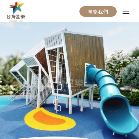
聯絡我們
關於我們
服務流程
產品介紹
實際案例
聯絡我們