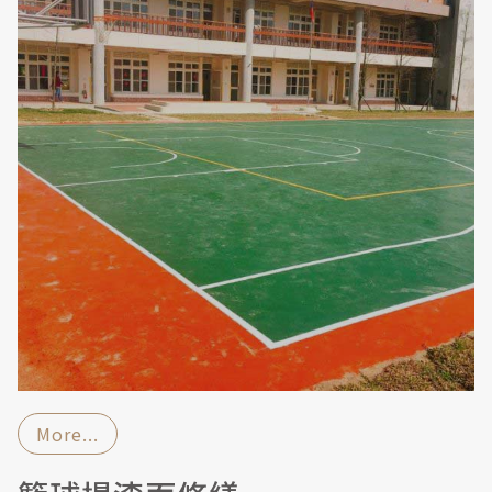
More...