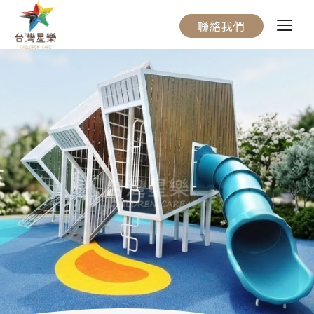
聯絡我們
關於我們
服務流程
產品介紹
實際案例
聯絡我們