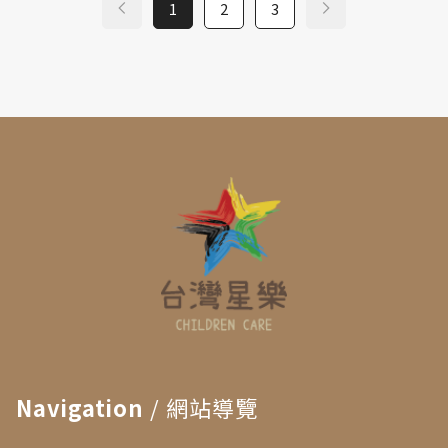
1
2
3
Navigation
/ 網站導覽