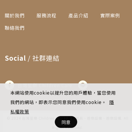
關於我們
服務流程
產品介紹
實際案例
聯絡我們
Social
/ 社群連結
台灣星樂 Children Care
本網站使用cookie以提升您的用戶體驗，當您使用
我們的網站，即表示您同意我們使用cookie。
隱
私權政策
© 2024 台灣星樂 Children Care | 共融遊具、遊樂設備、遊樂設備. All
同意
Rights Reserved.