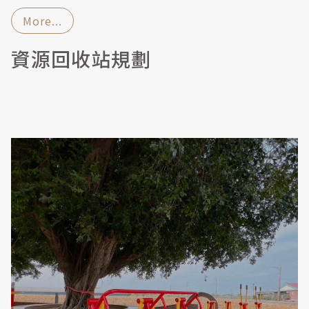
More...
資源回收站規劃