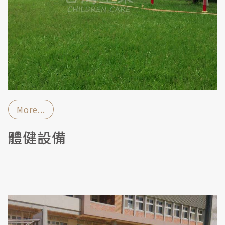
More...
體健設備