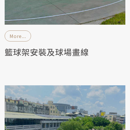
More...
籃球架安裝及球場畫線