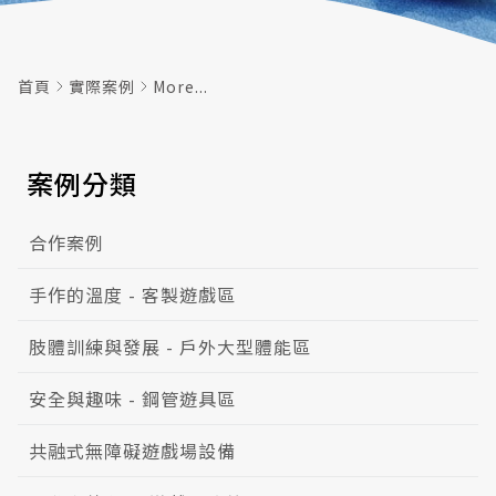
首頁
實際案例
More...
案例分類
合作案例
手作的溫度 - 客製遊戲區
肢體訓練與發展 - 戶外大型體能區
安全與趣味 - 鋼管遊具區
共融式無障礙遊戲場設備