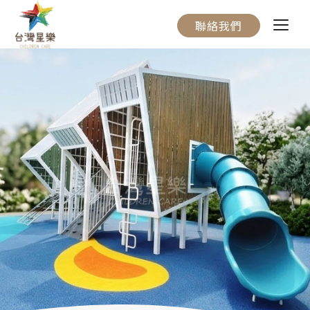
聯絡我們
關於我們
服務流程
產品介紹
實際案例
聯絡我們