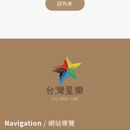
回列表
Navigation
/ 網站導覽