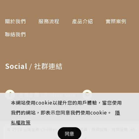
關於我們
服務流程
產品介紹
實際案例
聯絡我們
Social
/ 社群連結
台灣星樂 Children Care
本網站使用cookie以提升您的用戶體驗，當您使用
我們的網站，即表示您同意我們使用cookie。
隱
私權政策
© 2024 台灣星樂 Children Care | 共融遊具、遊樂設備、遊樂設備. All
同意