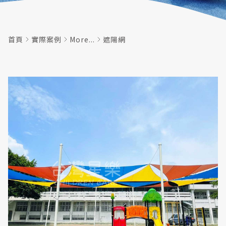
首頁
實際案例
More...
遮陽網