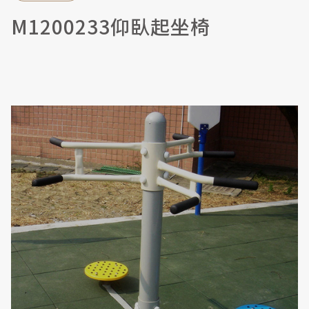
M1200233仰臥起坐椅