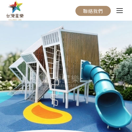
聯絡我們
關於我們
服務流程
產品介紹
實際案例
聯絡我們