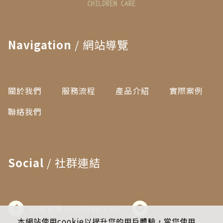
Navigation
/ 網站導覽
關於我們
服務流程
產品介紹
實際案例
聯絡我們
Social
/ 社群連結
台灣星樂 Children Care
本網站使用cookie以提升您的用戶體驗，當您使用