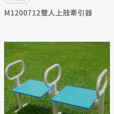
M1200712雙人上肢牽引器