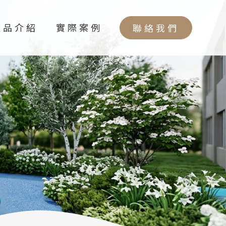
產品介紹
實際案例
聯絡我們