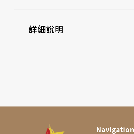
詳細說明
Navigatio