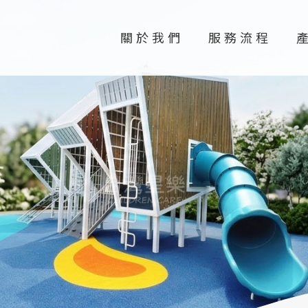
關於我們
服務流程
關於我們
服務流程
產品介紹
實際案例
聯絡我們