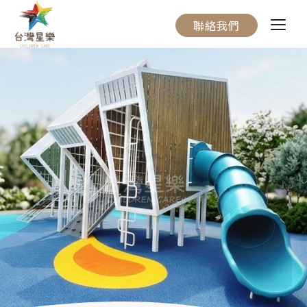
聯絡我們
關於我們
服務流程
產品介紹
實際案例
聯絡我們