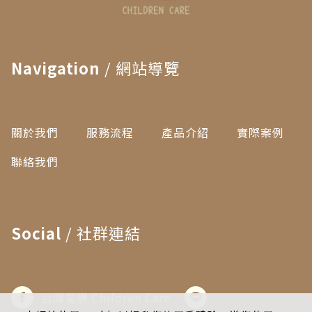
Navigation
/ 網站導覽
關於我們
服務流程
產品介紹
實際案例
聯絡我們
Social
/ 社群連結
台灣星樂 Children Care