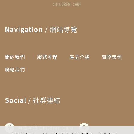
Navigation
/ 網站導覽
關於我們
服務流程
產品介紹
實際案例
聯絡我們
Social
/ 社群連結
台灣星樂 Children Care