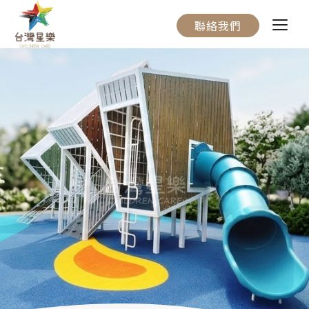
聯絡我們
關於我們
服務流程
產品介紹
實際案例
聯絡我們