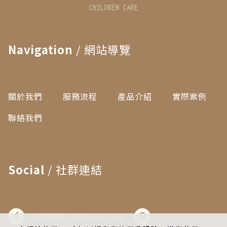
Navigation
/ 網站導覽
關於我們
服務流程
產品介紹
實際案例
聯絡我們
Social
/ 社群連結
台灣星樂 Children Care