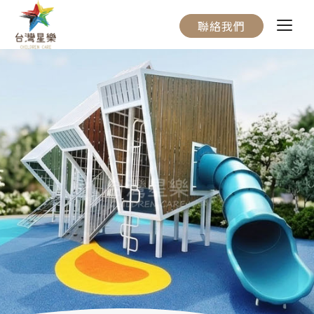
聯絡我們
關於我們
服務流程
產品介紹
實際案例
聯絡我們