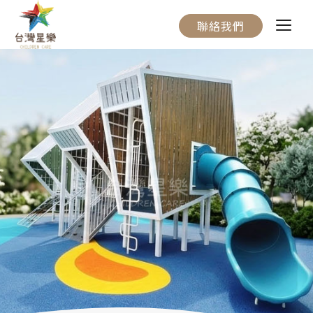
聯絡我們
關於我們
服務流程
產品介紹
實際案例
聯絡我們