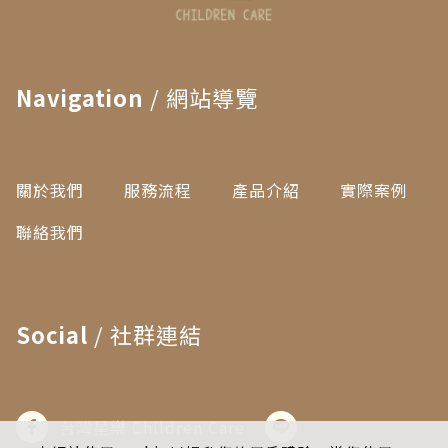
Navigation
/ 網站導覽
關於我們
服務流程
產品介紹
實際案例
聯絡我們
Social
/ 社群連結
台灣星樂 Children Care