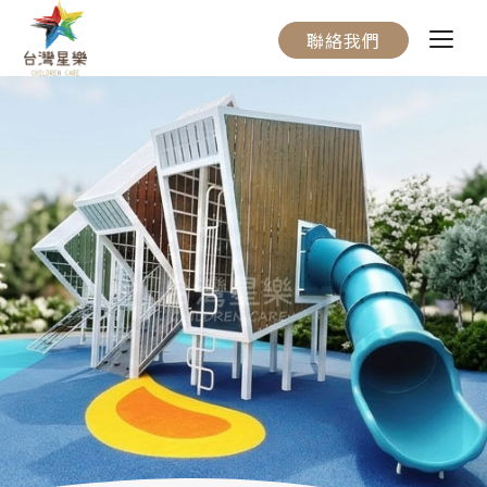
聯絡我們
關於我們
服務流程
產品介紹
實際案例
聯絡我們