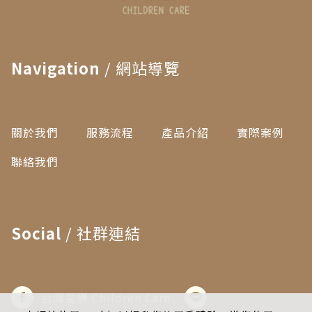
Navigation
/ 網站導覽
關於我們
服務流程
產品介紹
實際案例
聯絡我們
Social
/ 社群連結
台灣星樂 Children Care